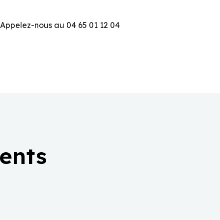
 Appelez-nous au 04 65 01 12 04
ients