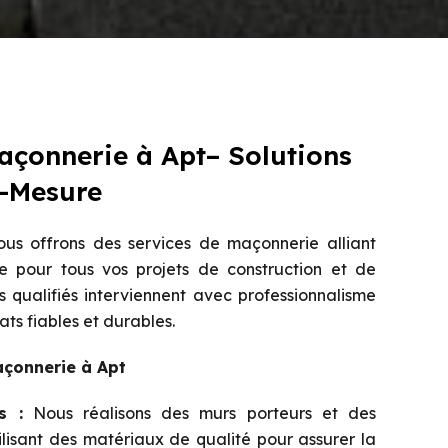
açonnerie à Apt– Solutions
r-Mesure
us offrons des services de maçonnerie alliant
e pour tous vos projets de construction et de
 qualifiés interviennent avec professionnalisme
ats fiables et durables.
açonnerie à Apt
s :
Nous réalisons des murs porteurs et des
tilisant des matériaux de qualité pour assurer la