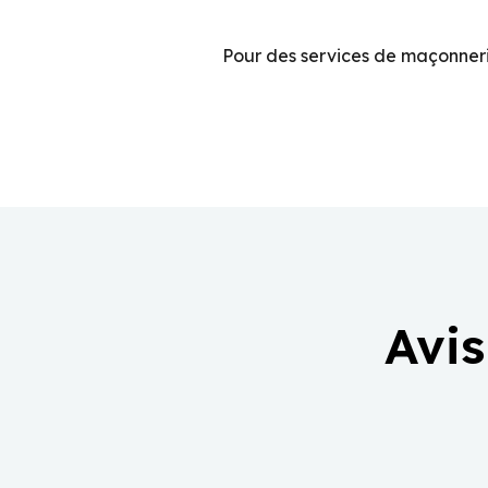
Pour des services de maçonneri
Avis