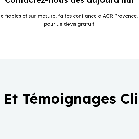
e fiables et sur-mesure, faites confiance à ACR Provence.
pour un devis gratuit.
 Et Témoignages Cl