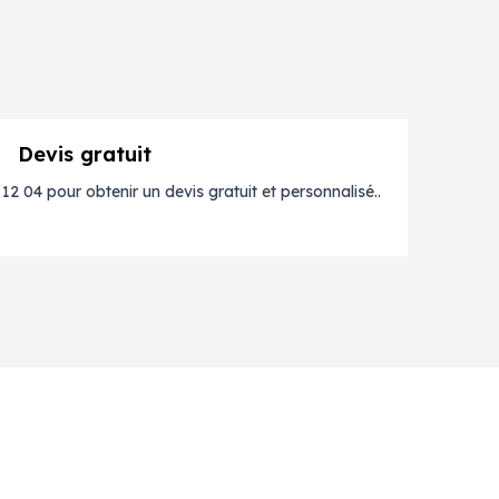
Devis gratuit
2 04 pour obtenir un devis gratuit et personnalisé..