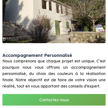
Accompagnement Personnalisé
Nous comprenons que chaque projet est unique. C’est
pourquoi nous vous offrons un accompagnement
personnalisé, du choix des couleurs à la réalisation
finale. Notre objectif est de faire de votre vision une
réalité, tout en vous apportant des conseils d’expert.
Contactez-nous