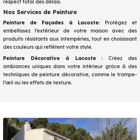
respect total des délais.
Nos Services de Peinture
Peinture de Façades à Lacoste:
Protégez et
embellissez l’extérieur de votre maison avec des
produits résistants aux intempéries, tout en choisissant
des couleurs qui reflètent votre style.
Peinture Décorative à Lacoste
: Créez des
ambiances uniques dans votre intérieur grâce à des
techniques de peinture décorative, comme le trompe-
l’œil ou les effets de texture.