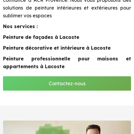
confiance à ACR Provence. Nous vous proposons des
solutions de peinture intérieures et extérieures pour
sublimer vos espaces
Nos services :
Peinture de façades à Lacoste
Peinture décorative et intérieure à Lacoste
Peinture professionnelle pour maisons et
appartements à Lacoste
Contactez-nous