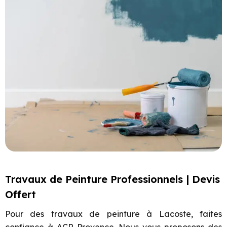
Travaux de Peinture Professionnels | Devis
Offert
Pour des travaux de peinture à Lacoste, faites