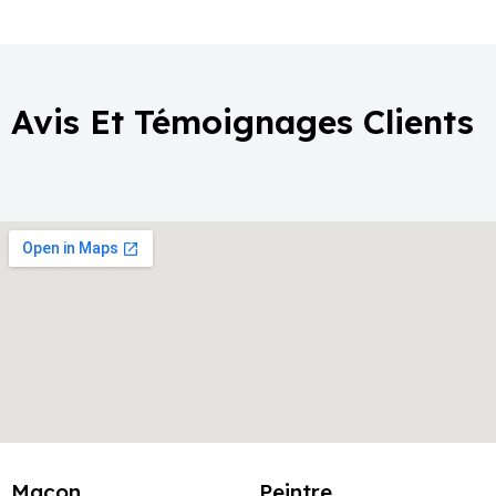
Avis Et Témoignages Clients
Maçon
Peintre