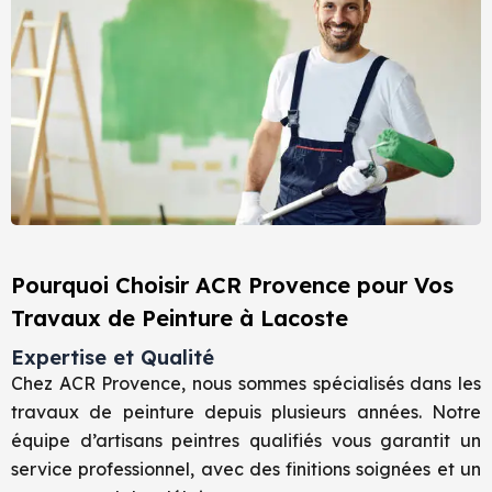
Pourquoi Choisir ACR Provence pour Vos
Travaux de Peinture à Lacoste
Expertise et Qualité
Chez ACR Provence, nous sommes spécialisés dans les
travaux de peinture depuis plusieurs années. Notre
équipe d’artisans peintres qualifiés vous garantit un
service professionnel, avec des finitions soignées et un