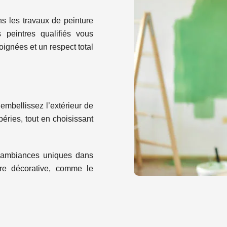
 les travaux de peinture
 peintres qualifiés vous
oignées et un respect total
embellissez l’extérieur de
éries, tout en choisissant
 ambiances uniques dans
ure décorative, comme le