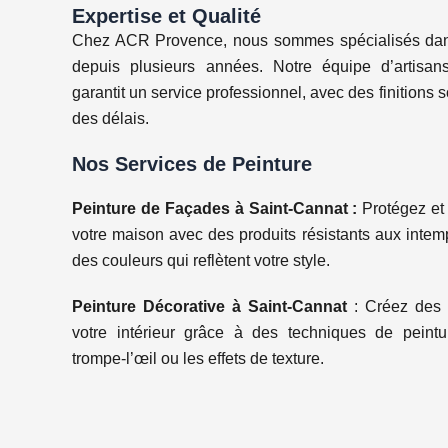
Expertise et Qualité
Chez ACR Provence, nous sommes spécialisés dans
depuis plusieurs années. Notre équipe d’artisans
garantit un service professionnel, avec des finitions s
des délais.
Nos Services de Peinture
Peinture de Façades à Saint-Cannat :
Protégez et 
votre maison avec des produits résistants aux intemp
des couleurs qui reflètent votre style.
Peinture Décorative à Saint-Cannat
: Créez des
votre intérieur grâce à des techniques de peint
trompe-l’œil ou les effets de texture.