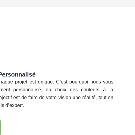
ersonnalisé
que projet est unique. C’est pourquoi nous vous
ment personnalisé, du choix des couleurs à la
bjectif est de faire de votre vision une réalité, tout en
ls d’expert.