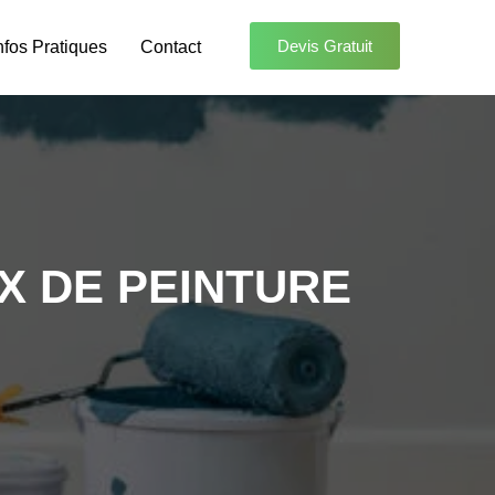
Devis Gratuit
nfos Pratiques
Contact
X DE PEINTURE