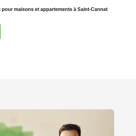
e pour maisons et appartements à Saint-Cannat