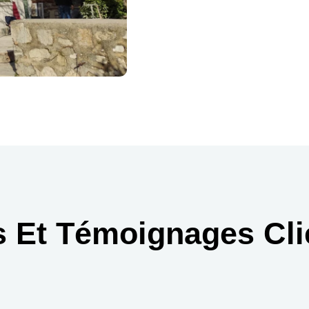
s Et Témoignages Cli