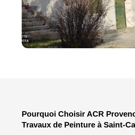
Pourquoi Choisir ACR Proven
Travaux de Peinture à Saint-C