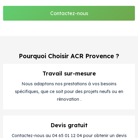
Contactez-nous
Pourquoi Choisir ACR Provence ?
Travail sur-mesure
Nous adaptons nos prestations à vos besoins
spécifiques, que ce soit pour des projets neufs ou en
rénovation .
Devis gratuit
Contactez-nous au 04 65 01 12 04 pour obtenir un devis