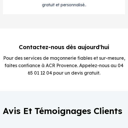
gratuit et personnalisé..
Contactez-nous dès aujourd'hui
Pour des services de maçonnerie fiables et sur-mesure,
faites confiance à ACR Provence. Appelez-nous au 04
65 01 12 04 pour un devis gratuit.
Avis Et Témoignages Clients