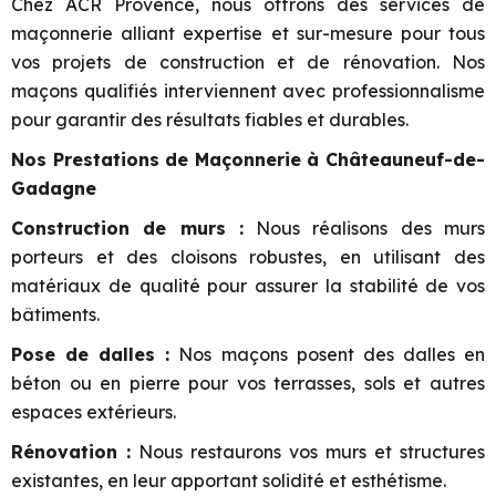
Chez ACR Provence, nous offrons des services de
maçonnerie alliant expertise et sur-mesure pour tous
vos projets de construction et de rénovation. Nos
maçons qualifiés interviennent avec professionnalisme
pour garantir des résultats fiables et durables.
Nos Prestations de Maçonnerie à Châteauneuf-de-
Gadagne
Construction de murs :
Nous réalisons des murs
porteurs et des cloisons robustes, en utilisant des
matériaux de qualité pour assurer la stabilité de vos
bâtiments.
Pose de dalles :
Nos maçons posent des dalles en
béton ou en pierre pour vos terrasses, sols et autres
espaces extérieurs.
Rénovation :
Nous restaurons vos murs et structures
existantes, en leur apportant solidité et esthétisme.