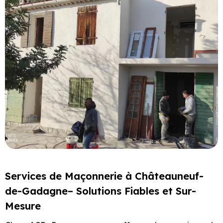
Services de Maçonnerie à Châteauneuf-
de-Gadagne– Solutions Fiables et Sur-
Mesure