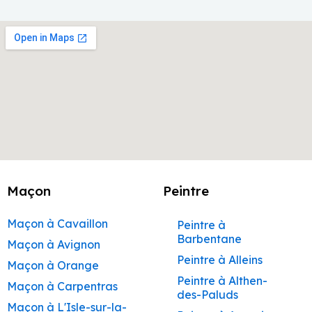
Maçon
Peintre
Maçon à Cavaillon
Peintre à
Barbentane
Maçon à Avignon
Peintre à Alleins
Maçon à Orange
Peintre à Althen-
Maçon à Carpentras
des-Paluds
Maçon à L'Isle-sur-la-