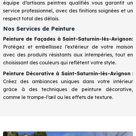
équipe d’artisans peintres qualifiés vous garantit un
service professionnel, avec des finitions soignées et un
respect total des délais.
Nos Services de Peinture
Peinture de Façades à Saint-Saturnin-lès-Avignon:
Protégez et embellissez l’extérieur de votre maison
avec des produits résistants aux intempéries, tout en
choisissant des couleurs qui reflètent votre style.
Peinture Décorative à Saint-Saturnin-lès-Avignon
:
Créez des ambiances uniques dans votre intérieur
grâce à des techniques de peinture décorative,
comme le trompe-l’œil ou les effets de texture.