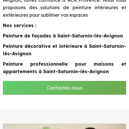
Avignon, faites confiance à ACR Provence. Nous vous
proposons des solutions de peinture intérieures et
extérieures pour sublimer vos espaces
Nos services :
Peinture de façades à Saint-Saturnin-lès-Avignon
Peinture décorative et intérieure à Saint-Saturnin-
lès-Avignon
Peinture professionnelle pour maisons et
appartements à Saint-Saturnin-lès-Avignon
Contactez-nous