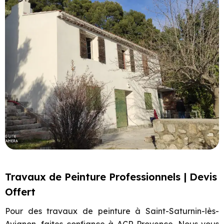
Travaux de Peinture Professionnels | Devis
Offert
Pour des travaux de peinture à Saint-Saturnin-lès-