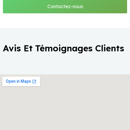
Contactez-nous
Avis Et Témoignages Clients