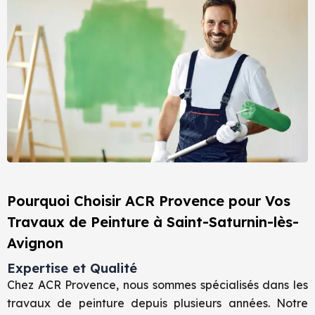
Pourquoi Choisir ACR Provence pour Vos
Travaux de Peinture à Saint-Saturnin-lès-
Avignon
Expertise et Qualité
Chez ACR Provence, nous sommes spécialisés dans les
travaux de peinture depuis plusieurs années. Notre