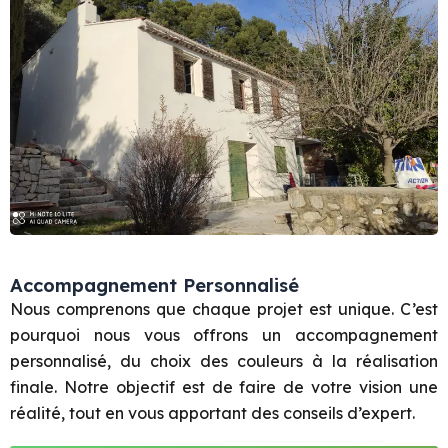
Accompagnement Personnalisé
Nous comprenons que chaque projet est unique. C’est
pourquoi nous vous offrons un accompagnement
personnalisé, du choix des couleurs à la réalisation
finale. Notre objectif est de faire de votre vision une
réalité, tout en vous apportant des conseils d’expert.