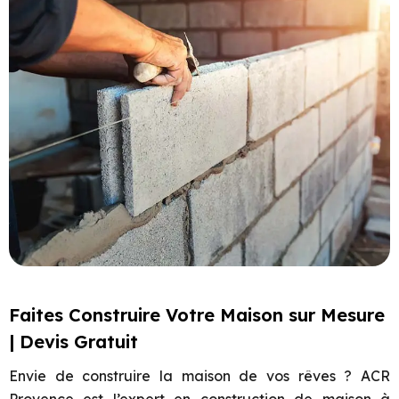
Faites Construire Votre Maison sur Mesure
| Devis Gratuit
Envie de construire la maison de vos rêves ? ACR