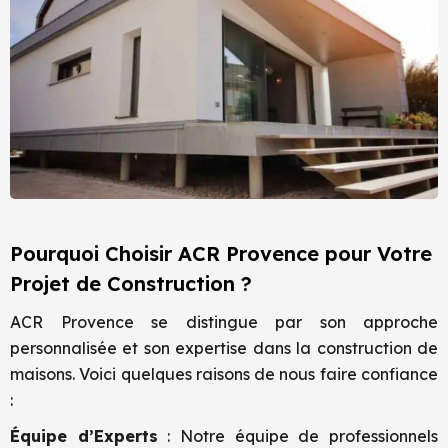
Pourquoi Choisir ACR Provence pour Votre
Projet de Construction ?
ACR Provence se distingue par son approche
personnalisée et son expertise dans la construction de
maisons. Voici quelques raisons de nous faire confiance
:
Équipe d’Experts
: Notre équipe de professionnels