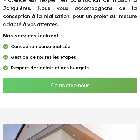
Provence est l’expert en construction de maison à
Jonquières. Nous vous accompagnons de la
conception à la réalisation, pour un projet sur mesure
adapté à vos attentes.
Nos services incluent :
Conception personnalisée
Gestion de toutes les étapes
Respect des délais et des budgets
Contactez-nous