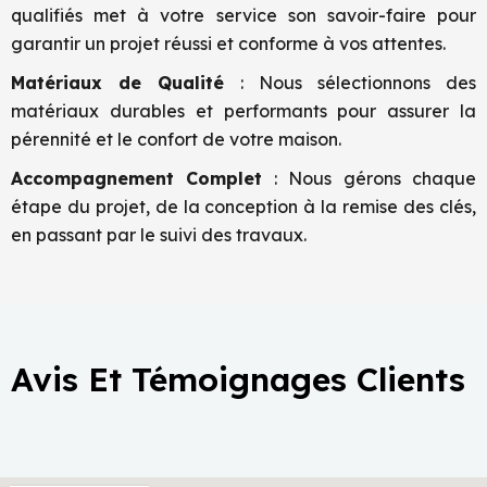
qualifiés met à votre service son savoir-faire pour
garantir un projet réussi et conforme à vos attentes.
Matériaux de Qualité
: Nous sélectionnons des
matériaux durables et performants pour assurer la
pérennité et le confort de votre maison.
Accompagnement Complet
: Nous gérons chaque
étape du projet, de la conception à la remise des clés,
en passant par le suivi des travaux.
Avis Et Témoignages Clients