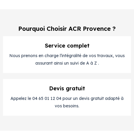
Pourquoi Choisir ACR Provence ?
Service complet
Nous prenons en charge l’intégralité de vos travaux, vous
assurant ainsi un suivi de A à Z .
Devis gratuit
Appelez le 04 65 01 12 04 pour un devis gratuit adapté à
vos besoins.