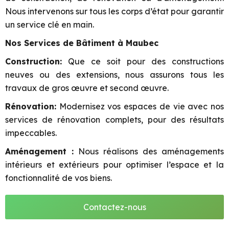
Nous intervenons sur tous les corps d’état pour garantir
un service clé en main.
Nos Services de Bâtiment à Maubec
Construction:
Que ce soit pour des constructions
neuves ou des extensions, nous assurons tous les
travaux de gros œuvre et second œuvre.
Rénovation:
Modernisez vos espaces de vie avec nos
services de rénovation complets, pour des résultats
impeccables.
Aménagement :
Nous réalisons des aménagements
intérieurs et extérieurs pour optimiser l’espace et la
fonctionnalité de vos biens.
Contactez-nous