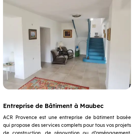
Entreprise de Bâtiment à Maubec
ACR Provence est une entreprise de bâtiment basée
qui propose des services complets pour tous vos projets
de construction, de rénovation ou d’aménagement.