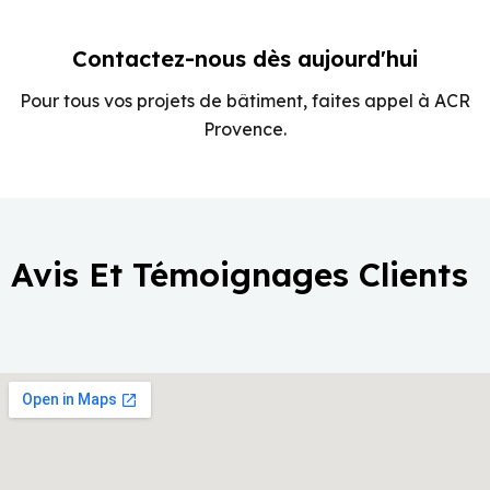
Contactez-nous dès aujourd'hui
Pour tous vos projets de bâtiment, faites appel à ACR
Provence.
Avis Et Témoignages Clients