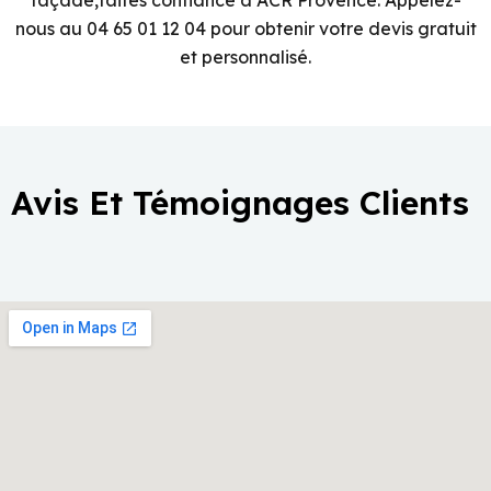
façade,faites confiance à ACR Provence. Appelez-
nous au 04 65 01 12 04 pour obtenir votre devis gratuit
et personnalisé.
Avis Et Témoignages Clients