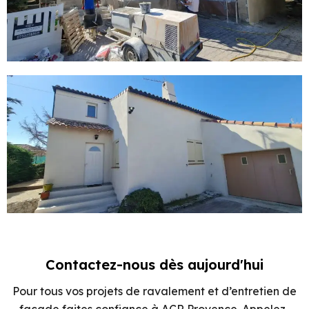
Contactez-nous dès aujourd'hui
Pour tous vos projets de ravalement et d’entretien de