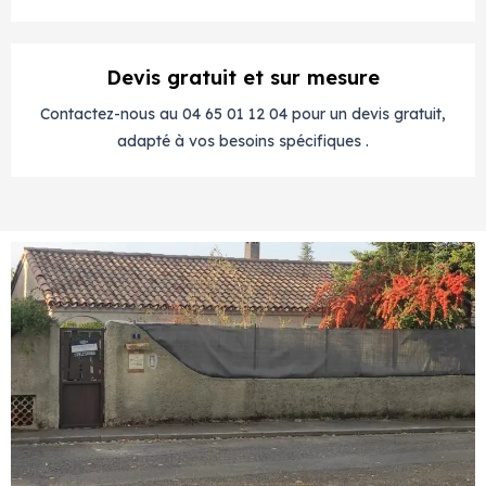
Devis gratuit et sur mesure
Contactez-nous au 04 65 01 12 04 pour un devis gratuit,
adapté à vos besoins spécifiques .