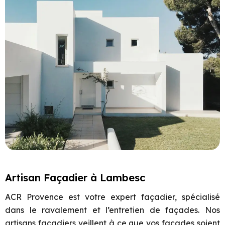
Artisan Façadier à Lambesc
ACR Provence est votre expert façadier, spécialisé
dans le ravalement et l’entretien de façades. Nos
artisans façadiers veillent à ce que vos façades soient