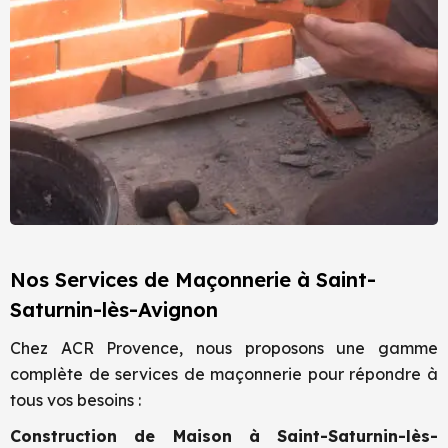
Nos Services de Maçonnerie à Saint-
Saturnin-lès-Avignon
Chez ACR Provence, nous proposons une gamme
complète de services de maçonnerie pour répondre à
tous vos besoins :
Construction de Maison à
Saint-Saturnin-lès-