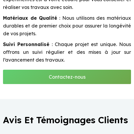
réaliser vos travaux avec soin.
Matériaux de Qualité
: Nous utilisons des matériaux
durables et de premier choix pour assurer la longévité
de vos projets.
Suivi Personnalisé
: Chaque projet est unique. Nous
offrons un suivi régulier et des mises à jour sur
l’avancement des travaux.
Contactez-nous
Avis Et Témoignages Clients