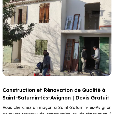
Construction et Rénovation de Qualité à
Saint-Saturnin-lès-Avignon | Devis Gratuit
Vous cherchez un maçon à
Saint-Saturnin-lès-Avignon