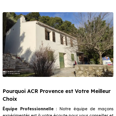
Pourquoi ACR Provence est Votre Meilleur
Choix
Équipe Professionnelle
: Notre équipe de maçons
expérimentés est à votre écoute pour vous conseiller et