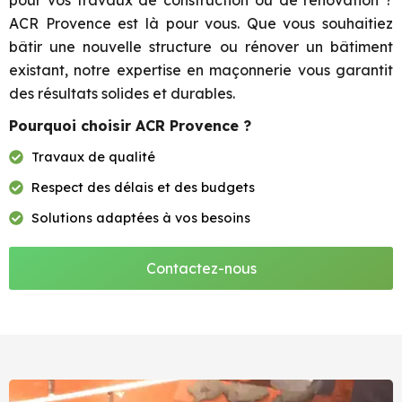
pour vos travaux de construction ou de rénovation ?
ACR Provence est là pour vous. Que vous souhaitiez
bâtir une nouvelle structure ou rénover un bâtiment
existant, notre expertise en maçonnerie vous garantit
des résultats solides et durables.
Pourquoi choisir ACR Provence ?
Travaux de qualité
Respect des délais et des budgets
Solutions adaptées à vos besoins
Contactez-nous