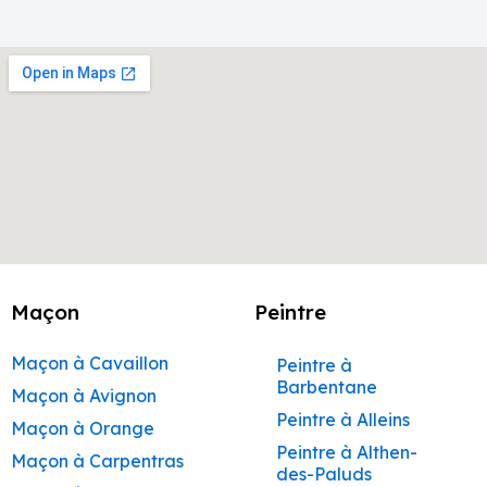
Maçon
Peintre
Maçon à Cavaillon
Peintre à
Barbentane
Maçon à Avignon
Peintre à Alleins
Maçon à Orange
Peintre à Althen-
Maçon à Carpentras
des-Paluds