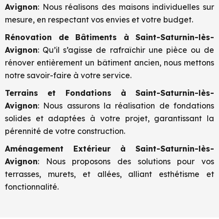
Avignon
: Nous réalisons des maisons individuelles sur
mesure, en respectant vos envies et votre budget.
Rénovation de Bâtiments à
Saint-Saturnin-lès-
Avignon
: Qu’il s’agisse de rafraîchir une pièce ou de
rénover entièrement un bâtiment ancien, nous mettons
notre savoir-faire à votre service.
Terrains et Fondations à
Saint-Saturnin-lès-
Avignon
: Nous assurons la réalisation de fondations
solides et adaptées à votre projet, garantissant la
pérennité de votre construction.
Aménagement Extérieur à
Saint-Saturnin-lès-
Avignon
: Nous proposons des solutions pour vos
terrasses, murets, et allées, alliant esthétisme et
fonctionnalité.