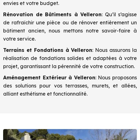
envies et votre budget.
Rénovation de Bâtiments à
Velleron
: Qu’il s’agisse
de rafraîchir une pièce ou de rénover entièrement un
bâtiment ancien, nous mettons notre savoir-faire à
votre service.
Terrains et Fondations à
Velleron
: Nous assurons la
réalisation de fondations solides et adaptées à votre
projet, garantissant la pérennité de votre construction.
Aménagement Extérieur à
Velleron
: Nous proposons
des solutions pour vos terrasses, murets, et allées,
alliant esthétisme et fonctionnalité.