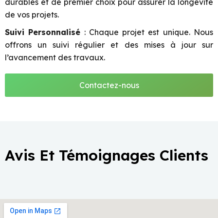
durables et de premier choix pour assurer la longévité
de vos projets.
Suivi Personnalisé
: Chaque projet est unique. Nous
offrons un suivi régulier et des mises à jour sur
l’avancement des travaux.
Contactez-nous
Avis Et Témoignages Clients