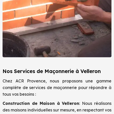
Nos Services de Maçonnerie à Velleron
Chez ACR Provence, nous proposons une gamme
complète de services de maçonnerie pour répondre à
tous vos besoins :
Construction de Maison à
Velleron
: Nous réalisons
des maisons individuelles sur mesure, en respectant vos