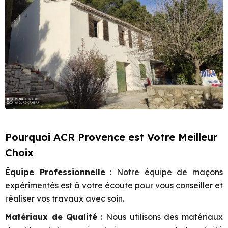
Pourquoi ACR Provence est Votre Meilleur
Choix
Équipe Professionnelle
: Notre équipe de maçons
expérimentés est à votre écoute pour vous conseiller et
réaliser vos travaux avec soin.
Matériaux de Qualité
: Nous utilisons des matériaux