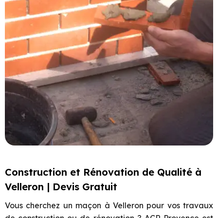
Construction et Rénovation de Qualité à
Velleron | Devis Gratuit
Vous cherchez un maçon à
Velleron
pour vos travaux