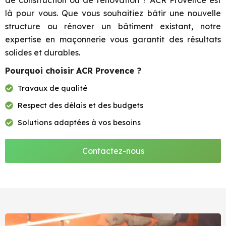
de construction ou de rénovation ? ACR Provence est
là pour vous. Que vous souhaitiez bâtir une nouvelle
structure ou rénover un bâtiment existant, notre
expertise en maçonnerie vous garantit des résultats
solides et durables.
Pourquoi choisir ACR Provence ?
Travaux de qualité
Respect des délais et des budgets
Solutions adaptées à vos besoins
Contactez-nous