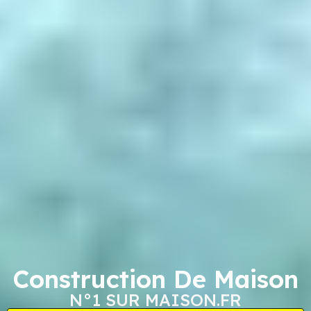
Construction De Maison
N°1 SUR MAISON.FR