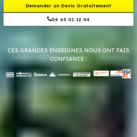
Demander un Devis Gratuitement
04 65 01 12 04
CES GRANDES ENSEIGNES NOUS ONT FAIS
CONFIANCE :